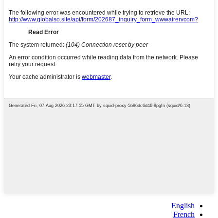
English
French