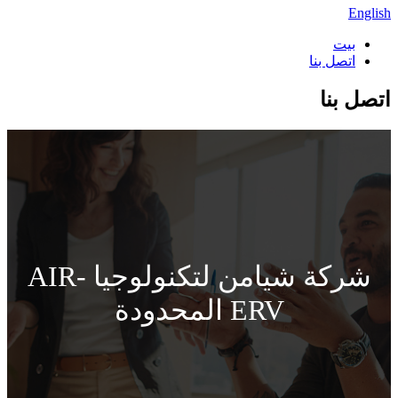
English
بيت
اتصل بنا
اتصل بنا
شركة شيامن لتكنولوجيا AIR-
ERV المحدودة