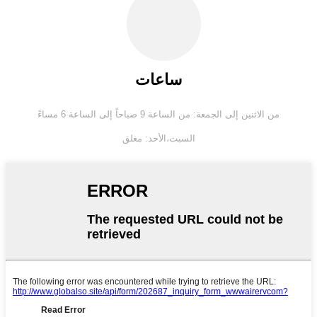
ساعات
من الاثنين إلى الجمعة: من الساعة 9 صباحاً إلى الساعة 6 مساءً
السبت،
الأحد: مغلق