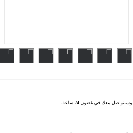
نتواصل معك في غضون 24 ساعة.