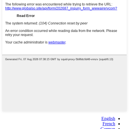
English
French
German