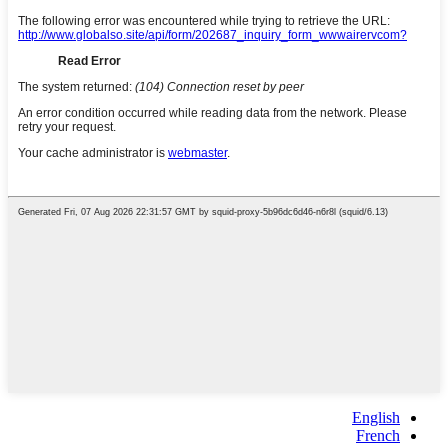
English
French