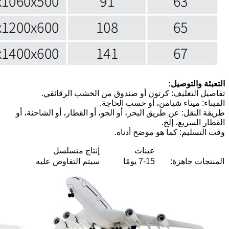
التعبئة والتوصيل:
تفاصيل التغليف: كرتون أو صندوق من الخشب الرقائقي.
الميناء: ميناء شيامن، أو حسب الحاجة.
طريقة النقل: عن طريق البحر، أو الجو، أو القطار، أو الشاحنة، أو
القطار السريع، إلخ.
وقت التسليم: كما هو موضح أدناه.
عينات
إنتاج متسلسل
المنتجات جاهزة:
7-15 يومًا
سيتم التفاوض عليه