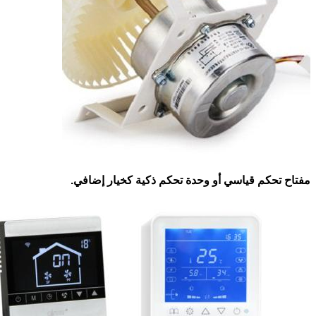
مفتاح تحكم قياسي أو وحدة تحكم ذكية كخيار إضافي.