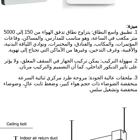
ميزة:
1. تطبيق واسع النطاق: يتراوح نطاق تدفق الهواء من 150 إلى 5000
متر مكعب في الساعة، وهو مناسب للمدارس، والمساكن، وقاعات
المؤتمرات، والمكاتب، والفنادق، والمختبرات، ونوادي اللياقة البدنية،
والأقبية، وغرف التدخين، وغيرها من الأماكن التي تحتاج إلى تهوية.
2. سهولة التركيب: يمكن تركيب الجهاز في السقف المعلق، ولا يؤثر
على تأثير الديكور الداخلي، كما أن التصميم والتركيب مرنان.
3. ملحقات عالية الجودة: مروحة طرد مركزي ثنائية السرعة
منخفضة الضوضاء ذات حجم هواء كبير، وضغط ثابت عالٍ، وضوضاء
منخفضة وتشغيل سلس.