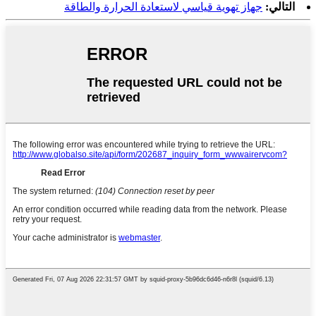
التالي:
جهاز تهوية قياسي لاستعادة الحرارة والطاقة