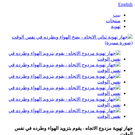
English
بيت
منتجات
تهوية
جهاز تهوية مزدوج الاتجاه - يقوم بتزويد الهواء وطرده في نفس
الوقت