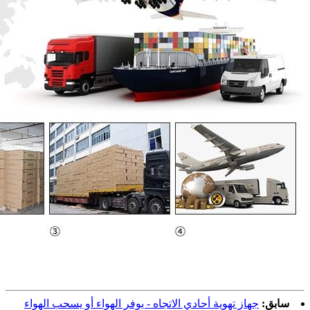
سابق:
جهاز تهوية أحادي الاتجاه - يوفر الهواء أو يسحب الهواء