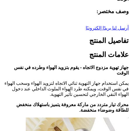
وصف مختصر:
أرسل لنا بريدًا إلكترونيًا
تفاصيل المنتج
علامات المنتج
جهاز تهوية مزدوج الاتجاه - يقوم بتزويد الهواء وطرده في نفس
الوقت
يمكن استخدام جهاز التهوية ثنائي الاتجاه لتزويد الهواء وسحب الهواء
في نفس الوقت، ويمكنه طرد الهواء الملوث الداخلي عند دخول
الهواء النقي الخارجي لتحسين تأثير التهوية.
محرك تيار متردد من ماركة معروفة يتميز باستهلاك منخفض
للطاقة وضوضاء منخفضة.