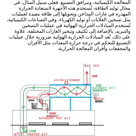
المعالجة الكيميائية، ومرافق التصنيع. فعلى سبيل المثال، في
مجال توليد الطاقة، تُستخدم هذه الأجهزة لاستعادة الحرارة
المهدرة في غازات المداخن وتحويلها إلى طاقة مفيدة لعمليات
مثل تسخين الغلايات أو توليد الكهرباء. وفي الصناعات الكيميائية،
تُستخدم المبادلات الحرارية الهوائية في عمليات التسخين
والتبريد، بالإضافة إلى تكثيف وتبخير الغازات المختلفة. علاوة
على ذلك، تُعد المبادلات الحرارية الهوائية ضرورية خلال عمليات
التصنيع للتحكم في درجة حرارة المعدات مثل الأفران
والمجففات وأفران المعالجة الحرارية.