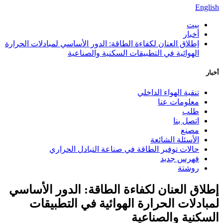
English
بيت
أخبار
إطلاق العنان لكفاءة الطاقة: الدور الأساسي لمبادلات الحرارة
الهوائية في التطبيقات السكنية والصناعية
أخبار
تنقية الهواء الداخلي
معلومات عنا
طلب
اتصل بنا
مصنع
الأسئلة الشائعة
حالات توفير الطاقة في صناعة التبادل الحراري
فهرس جديد
روشتة
إطلاق العنان لكفاءة الطاقة: الدور الأساسي
لمبادلات الحرارة الهوائية في التطبيقات
السكنية والصناعية